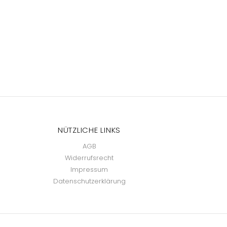
NÜTZLICHE LINKS
AGB
Widerrufsrecht
Impressum
Datenschutzerklärung